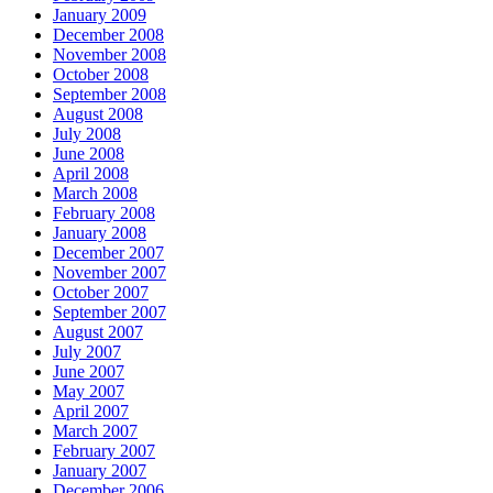
January 2009
December 2008
November 2008
October 2008
September 2008
August 2008
July 2008
June 2008
April 2008
March 2008
February 2008
January 2008
December 2007
November 2007
October 2007
September 2007
August 2007
July 2007
June 2007
May 2007
April 2007
March 2007
February 2007
January 2007
December 2006