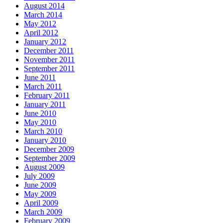
August 2014
March 2014
May 2012
April 2012
January 2012
December 2011
November 2011
September 2011
June 2011
March 2011
February 2011
January 2011
June 2010
May 2010
March 2010
January 2010
December 2009
September 2009
August 2009
July 2009
June 2009
May 2009
April 2009
March 2009
February 2009