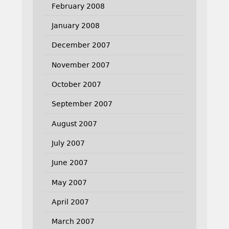
February 2008
January 2008
December 2007
November 2007
October 2007
September 2007
August 2007
July 2007
June 2007
May 2007
April 2007
March 2007