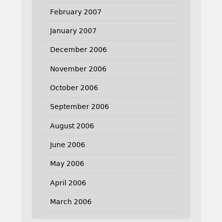
February 2007
January 2007
December 2006
November 2006
October 2006
September 2006
August 2006
June 2006
May 2006
April 2006
March 2006