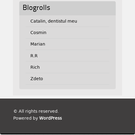
Blogrolls
Catalin, dentistul meu
Cosmin
Marian
R.R
Rich
Zdeto
© All rights reserved.
Powered by
WordPress