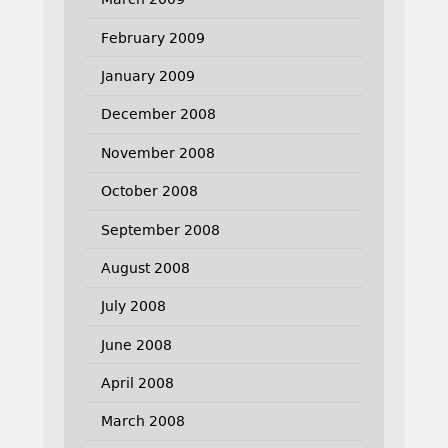
February 2009
January 2009
December 2008
November 2008
October 2008
September 2008
August 2008
July 2008
June 2008
April 2008
March 2008