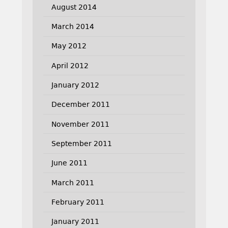
August 2014
March 2014
May 2012
April 2012
January 2012
December 2011
November 2011
September 2011
June 2011
March 2011
February 2011
January 2011