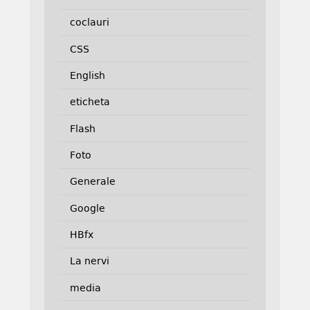
coclauri
CSS
English
eticheta
Flash
Foto
Generale
Google
HBfx
La nervi
media