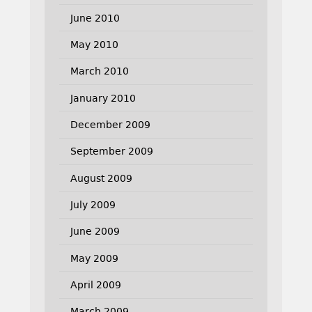
June 2010
May 2010
March 2010
January 2010
December 2009
September 2009
August 2009
July 2009
June 2009
May 2009
April 2009
March 2009