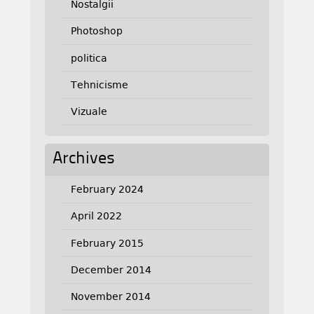
Nostalgii
Photoshop
politica
Tehnicisme
Vizuale
Archives
February 2024
April 2022
February 2015
December 2014
November 2014