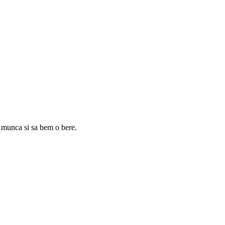
de munca si sa bem o bere.