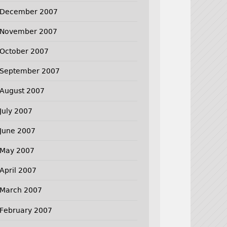
December 2007
November 2007
October 2007
September 2007
August 2007
July 2007
June 2007
May 2007
April 2007
March 2007
February 2007