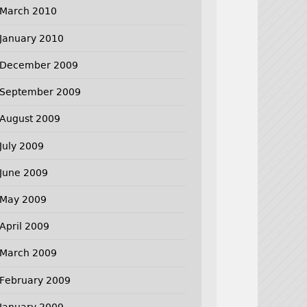
March 2010
January 2010
December 2009
September 2009
August 2009
July 2009
June 2009
May 2009
April 2009
March 2009
February 2009
January 2009