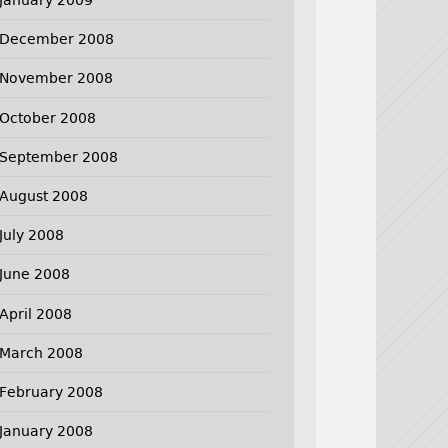
December 2008
November 2008
October 2008
September 2008
August 2008
July 2008
June 2008
April 2008
March 2008
February 2008
January 2008