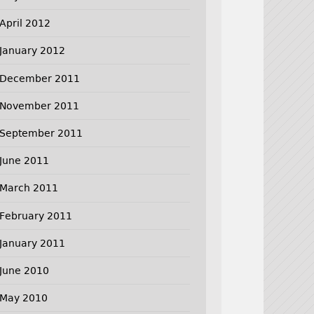
April 2012
January 2012
December 2011
November 2011
September 2011
June 2011
March 2011
February 2011
January 2011
June 2010
May 2010