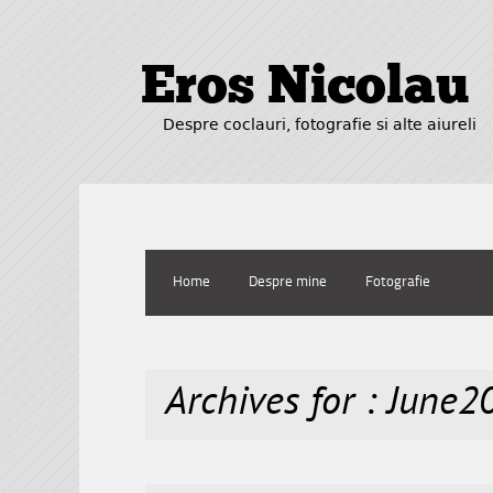
Eros Nicolau
Despre coclauri, fotografie si alte aiureli
Home
Despre mine
Fotografie
Archives for : June2