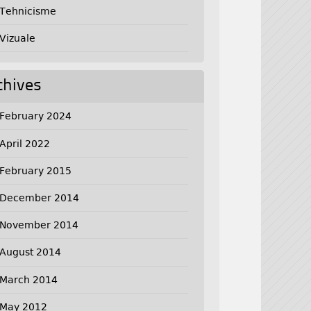
Tehnicisme
Vizuale
chives
February 2024
April 2022
February 2015
December 2014
November 2014
August 2014
March 2014
May 2012