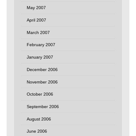
May 2007
April 2007
March 2007
February 2007
January 2007
December 2006
November 2006
October 2006
September 2006
August 2006
June 2006