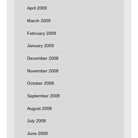
April 2009
March 2009
February 2009
January 2009
December 2008
November 2008
October 2008
September 2008
August 2008
July 2008
June 2008