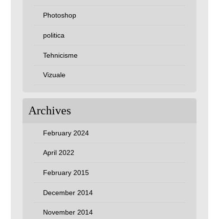
Photoshop
politica
Tehnicisme
Vizuale
Archives
February 2024
April 2022
February 2015
December 2014
November 2014