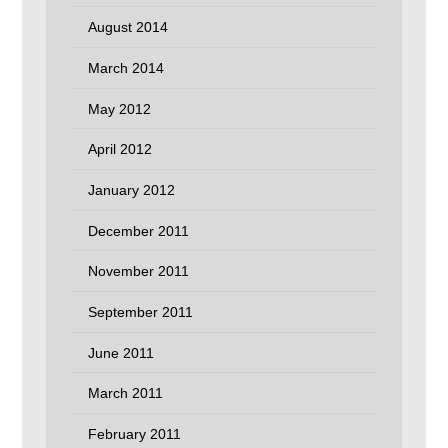
August 2014
March 2014
May 2012
April 2012
January 2012
December 2011
November 2011
September 2011
June 2011
March 2011
February 2011