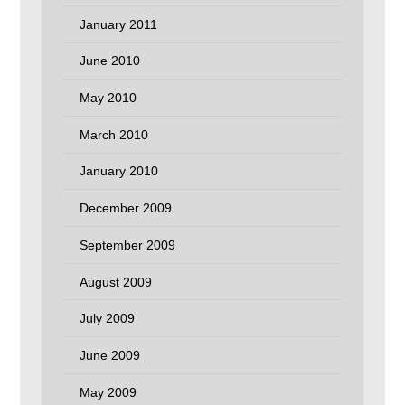
January 2011
June 2010
May 2010
March 2010
January 2010
December 2009
September 2009
August 2009
July 2009
June 2009
May 2009