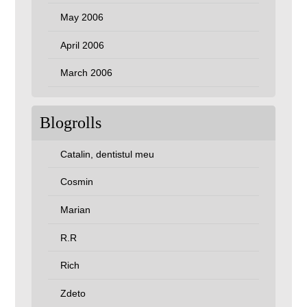
May 2006
April 2006
March 2006
Blogrolls
Catalin, dentistul meu
Cosmin
Marian
R.R
Rich
Zdeto