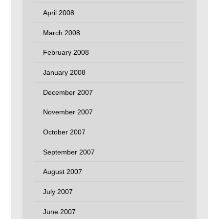
April 2008
March 2008
February 2008
January 2008
December 2007
November 2007
October 2007
September 2007
August 2007
July 2007
June 2007