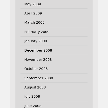
May 2009
April 2009
March 2009
February 2009
January 2009
December 2008
November 2008
October 2008
September 2008
August 2008
July 2008
June 2008