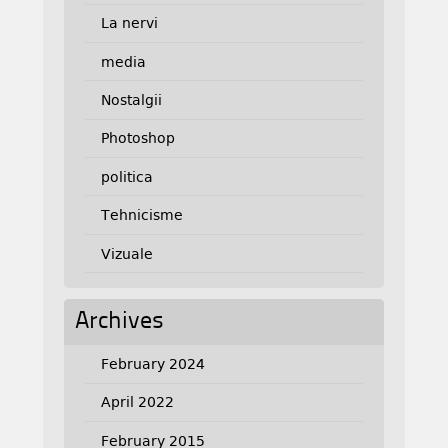
La nervi
media
Nostalgii
Photoshop
politica
Tehnicisme
Vizuale
Archives
February 2024
April 2022
February 2015