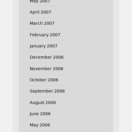
May 2007
April 2007
March 2007
February 2007
January 2007
December 2006
November 2006
October 2006
September 2006
August 2006
June 2006
May 2006