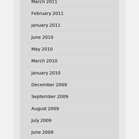
March 2011
February 2011
January 2011
June 2010
May 2010
March 2010
January 2010
December 2009
September 2009
August 2009
July 2009
June 2009