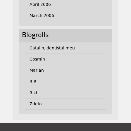
April 2006
March 2006
Blogrolls
Catalin, dentistul meu
Cosmin
Marian
R.R
Rich
Zdeto