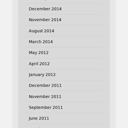
December 2014
November 2014
August 2014
March 2014
May 2012
April 2012
January 2012
December 2011
November 2011
September 2011
June 2011