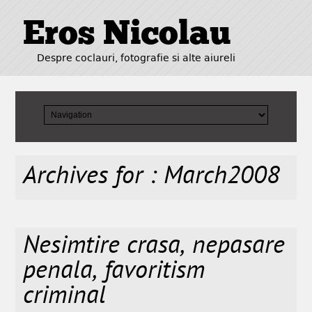
Eros Nicolau
Despre coclauri, fotografie si alte aiureli
Archives for : March2008
Nesimtire crasa, nepasare
penala, favoritism
criminal