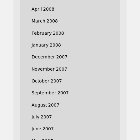
April 2008
March 2008
February 2008
January 2008
December 2007
November 2007
October 2007
September 2007
August 2007
July 2007
June 2007