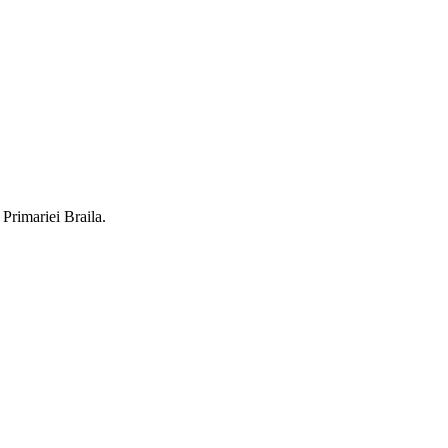
 Primariei Braila.