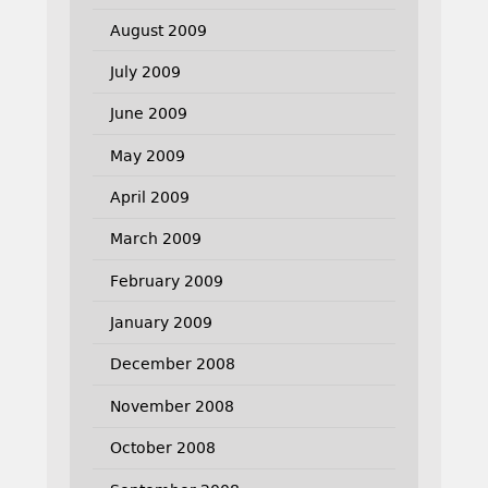
August 2009
July 2009
June 2009
May 2009
April 2009
March 2009
February 2009
January 2009
December 2008
November 2008
October 2008