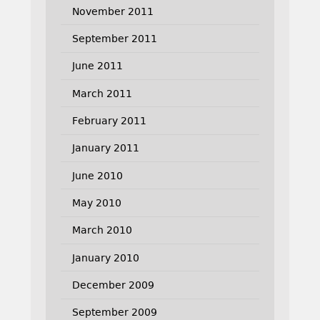
November 2011
September 2011
June 2011
March 2011
February 2011
January 2011
June 2010
May 2010
March 2010
January 2010
December 2009
September 2009