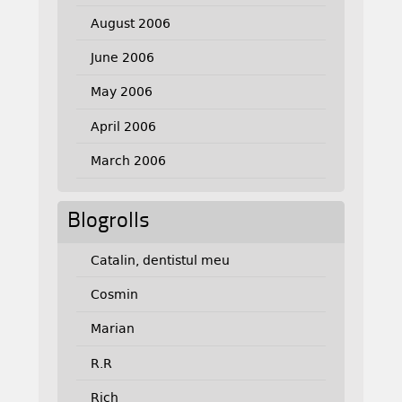
August 2006
June 2006
May 2006
April 2006
March 2006
Blogrolls
Catalin, dentistul meu
Cosmin
Marian
R.R
Rich