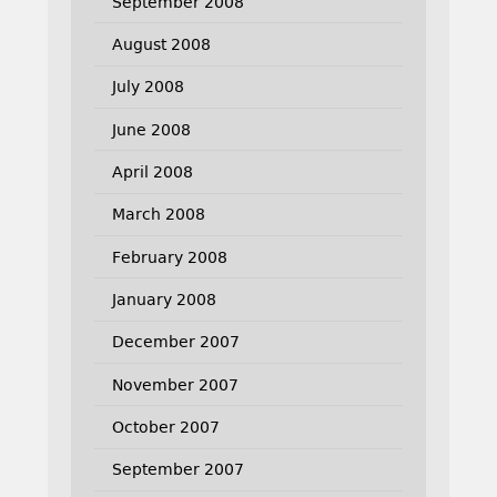
September 2008
August 2008
July 2008
June 2008
April 2008
March 2008
February 2008
January 2008
December 2007
November 2007
October 2007
September 2007