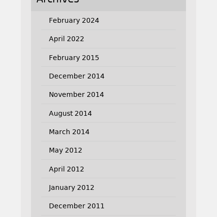
February 2024
April 2022
February 2015
December 2014
November 2014
August 2014
March 2014
May 2012
April 2012
January 2012
December 2011