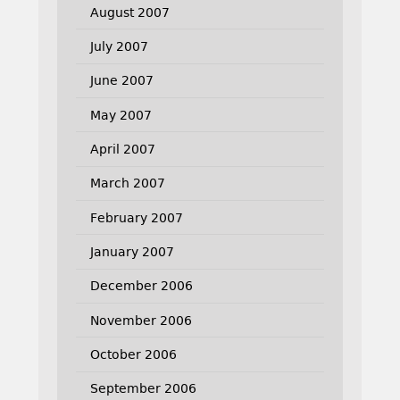
August 2007
July 2007
June 2007
May 2007
April 2007
March 2007
February 2007
January 2007
December 2006
November 2006
October 2006
September 2006