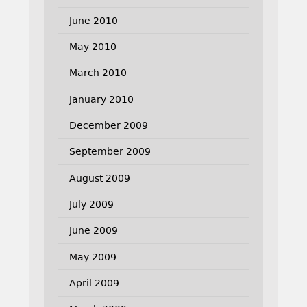
June 2010
May 2010
March 2010
January 2010
December 2009
September 2009
August 2009
July 2009
June 2009
May 2009
April 2009