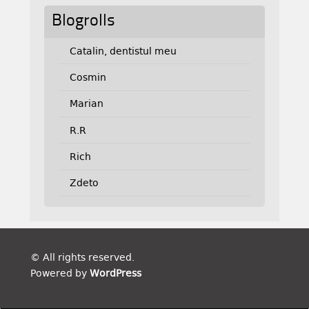
Blogrolls
Catalin, dentistul meu
Cosmin
Marian
R.R
Rich
Zdeto
© All rights reserved.
Powered by
WordPress