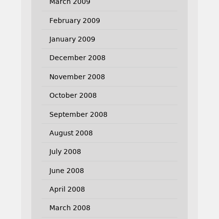
March 2009
February 2009
January 2009
December 2008
November 2008
October 2008
September 2008
August 2008
July 2008
June 2008
April 2008
March 2008