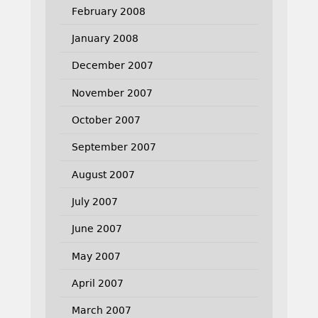
February 2008
January 2008
December 2007
November 2007
October 2007
September 2007
August 2007
July 2007
June 2007
May 2007
April 2007
March 2007