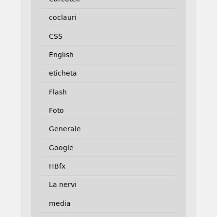
coclauri
CSS
English
eticheta
Flash
Foto
Generale
Google
HBfx
La nervi
media