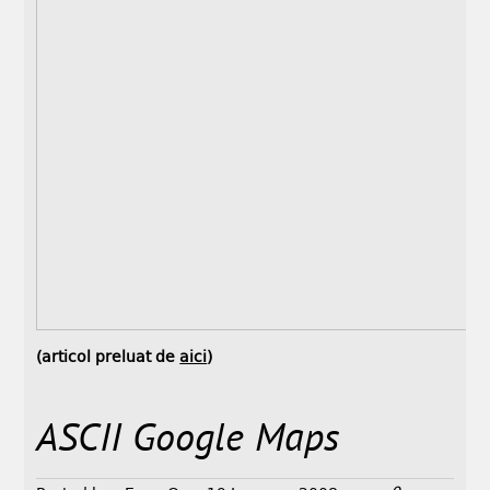
(articol preluat de
aici
)
ASCII Google Maps