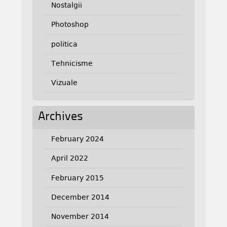
Nostalgii
Photoshop
politica
Tehnicisme
Vizuale
Archives
February 2024
April 2022
February 2015
December 2014
November 2014