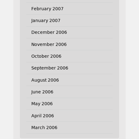
February 2007
January 2007
December 2006
November 2006
October 2006
September 2006
August 2006
June 2006
May 2006
April 2006
March 2006