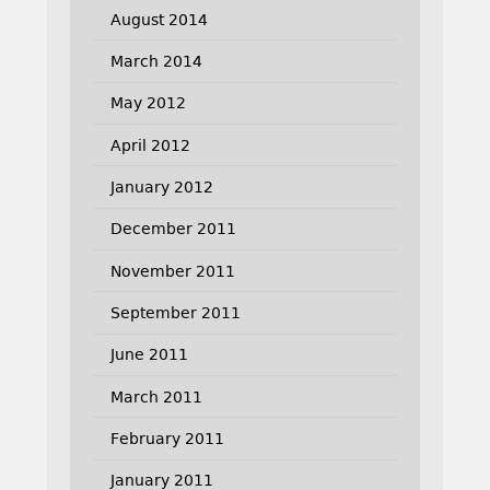
August 2014
March 2014
May 2012
April 2012
January 2012
December 2011
November 2011
September 2011
June 2011
March 2011
February 2011
January 2011