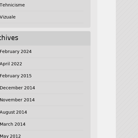
Tehnicisme
Vizuale
chives
February 2024
April 2022
February 2015
December 2014
November 2014
August 2014
March 2014
May 2012