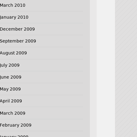
March 2010
January 2010
December 2009
September 2009
August 2009
July 2009
June 2009
May 2009
April 2009
March 2009
February 2009
January 2009