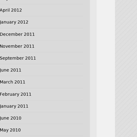
April 2012
January 2012
December 2011
November 2011
September 2011
June 2011
March 2011
February 2011
January 2011
June 2010
May 2010