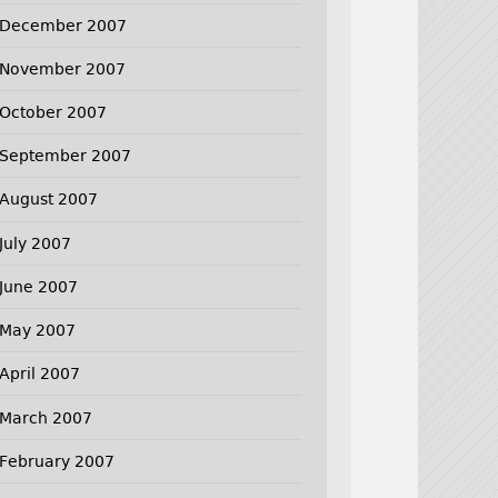
December 2007
November 2007
October 2007
September 2007
August 2007
July 2007
June 2007
May 2007
April 2007
March 2007
February 2007