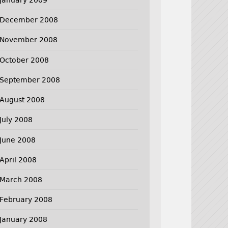
December 2008
November 2008
October 2008
September 2008
August 2008
July 2008
June 2008
April 2008
March 2008
February 2008
January 2008