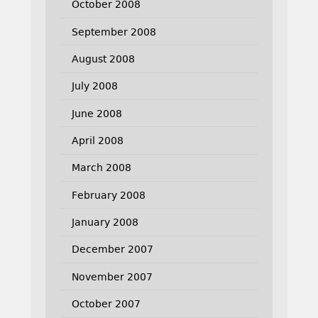
October 2008
September 2008
August 2008
July 2008
June 2008
April 2008
March 2008
February 2008
January 2008
December 2007
November 2007
October 2007