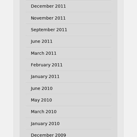
December 2011
November 2011
September 2011
June 2011
March 2011
February 2011
January 2011
June 2010
May 2010
March 2010
January 2010
December 2009