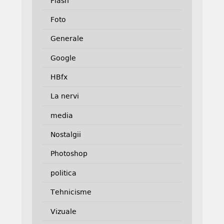
Flash
Foto
Generale
Google
HBfx
La nervi
media
Nostalgii
Photoshop
politica
Tehnicisme
Vizuale