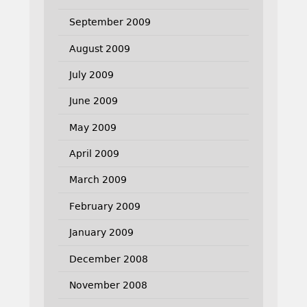
September 2009
August 2009
July 2009
June 2009
May 2009
April 2009
March 2009
February 2009
January 2009
December 2008
November 2008