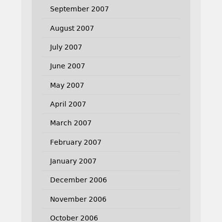
September 2007
August 2007
July 2007
June 2007
May 2007
April 2007
March 2007
February 2007
January 2007
December 2006
November 2006
October 2006