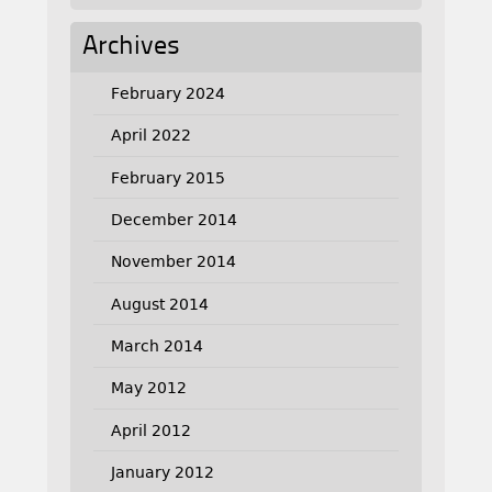
Archives
February 2024
April 2022
February 2015
December 2014
November 2014
August 2014
March 2014
May 2012
April 2012
January 2012