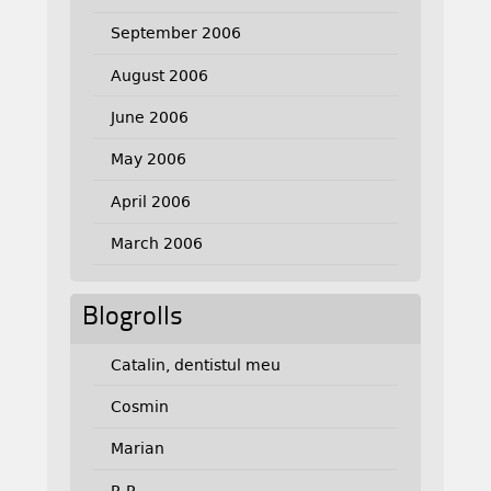
September 2006
August 2006
June 2006
May 2006
April 2006
March 2006
Blogrolls
Catalin, dentistul meu
Cosmin
Marian
R.R