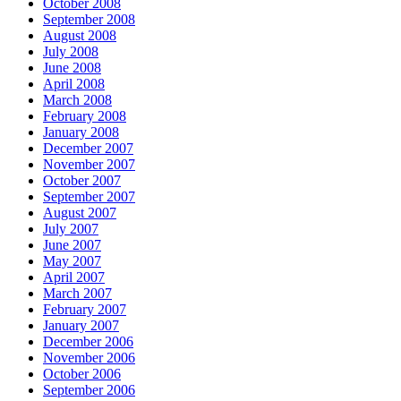
October 2008
September 2008
August 2008
July 2008
June 2008
April 2008
March 2008
February 2008
January 2008
December 2007
November 2007
October 2007
September 2007
August 2007
July 2007
June 2007
May 2007
April 2007
March 2007
February 2007
January 2007
December 2006
November 2006
October 2006
September 2006