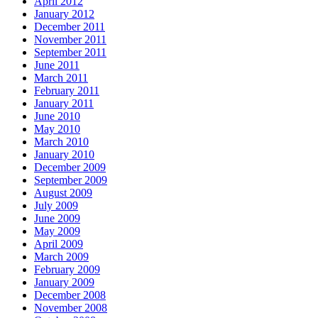
April 2012
January 2012
December 2011
November 2011
September 2011
June 2011
March 2011
February 2011
January 2011
June 2010
May 2010
March 2010
January 2010
December 2009
September 2009
August 2009
July 2009
June 2009
May 2009
April 2009
March 2009
February 2009
January 2009
December 2008
November 2008