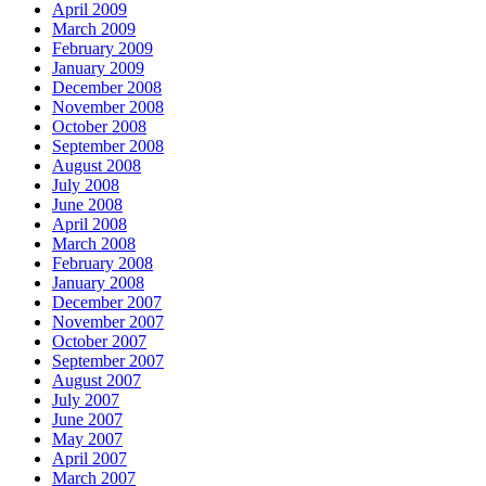
April 2009
March 2009
February 2009
January 2009
December 2008
November 2008
October 2008
September 2008
August 2008
July 2008
June 2008
April 2008
March 2008
February 2008
January 2008
December 2007
November 2007
October 2007
September 2007
August 2007
July 2007
June 2007
May 2007
April 2007
March 2007