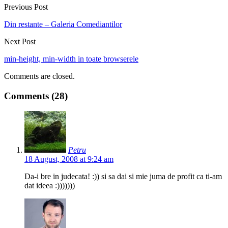
Previous Post
Din restante – Galeria Comediantilor
Next Post
min-height, min-width in toate browserele
Comments are closed.
Comments (28)
Petru
18 August, 2008 at 9:24 am
Da-i bre in judecata! :)) si sa dai si mie juma de profit ca ti-am
dat ideea :)))))))