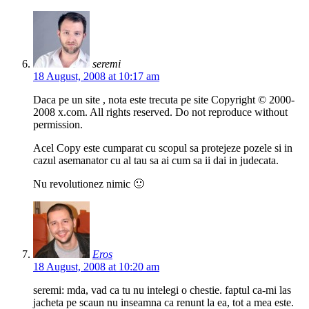
seremi
18 August, 2008 at 10:17 am
Daca pe un site , nota este trecuta pe site Copyright © 2000-
2008 x.com. All rights reserved. Do not reproduce without
permission.
Acel Copy este cumparat cu scopul sa protejeze pozele si in
cazul asemanator cu al tau sa ai cum sa ii dai in judecata.
Nu revolutionez nimic 🙂
Eros
18 August, 2008 at 10:20 am
seremi: mda, vad ca tu nu intelegi o chestie. faptul ca-mi las
jacheta pe scaun nu inseamna ca renunt la ea, tot a mea este.