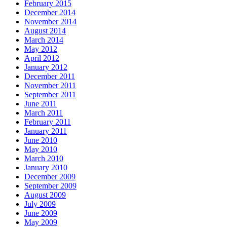
February 2015
December 2014
November 2014
August 2014
March 2014
May 2012
April 2012
January 2012
December 2011
November 2011
September 2011
June 2011
March 2011
February 2011
January 2011
June 2010
May 2010
March 2010
January 2010
December 2009
September 2009
August 2009
July 2009
June 2009
May 2009